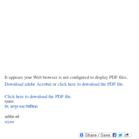
It appears your Web browser is not configured to display PDF files.
Download adobe Acrobat
or
click here to download the PDF file.
Click here to download the PDF file.
प्रकार:
ऐन, कानुन तथा निर्देशिका
आर्थिक वर्ष:
७३/७४