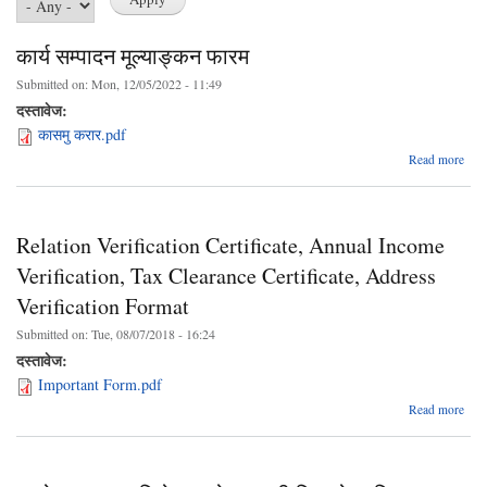
कार्य सम्पादन मूल्याङ्कन फारम
Submitted on:
Mon, 12/05/2022 - 11:49
दस्तावेज:
कासमु करार.pdf
a
Read more
सम
मूल्य
Relation Verification Certificate, Annual Income
Verification, Tax Clearance Certificate, Address
Verification Format
Submitted on:
Tue, 08/07/2018 - 16:24
दस्तावेज:
Important Form.pdf
Read more
Veri
Cer