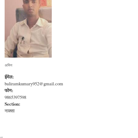
अमिन
ईमेल:
baliramkumary952@gmail.com
फोन:
9865397598
Section:
नाक्सा