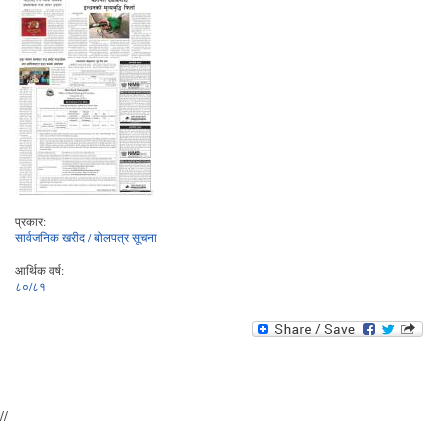
प्रकार:
सार्वजनिक खरीद / बोलपत्र सूचना
आर्थिक वर्ष:
८०/८१
//