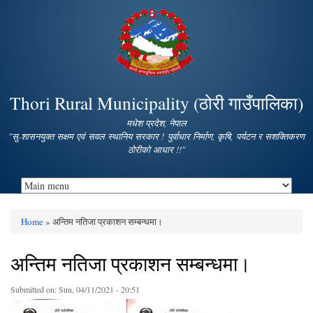
Skip to
main
content
Thori Rural Municipality (ठोरी गाउँपालिका)
मधेश प्रदेश, नेपाल
"सु-शासनयुक्त सक्षम एवं सवल स्थानिय सरकार ! पुर्वाधार निर्माण, कृषि, पर्यटन र सशक्तिकरण
ठोरीको आधार !!"
Home
» अन्तिम नतिजा प्रकाशन सम्बन्धमा।
You are here
अन्तिम नतिजा प्रकाशन सम्बन्धमा।
Submitted on:
Sun, 04/11/2021 - 20:51