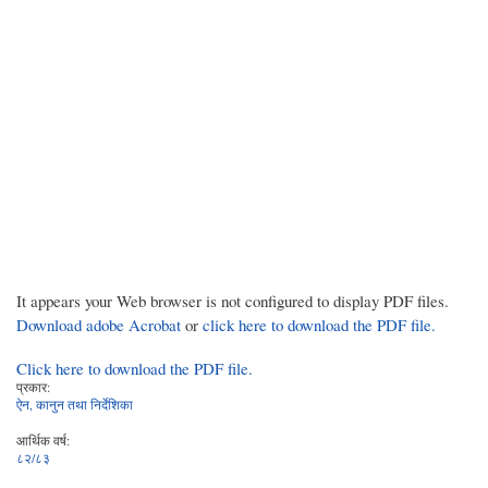
It appears your Web browser is not configured to display PDF files.
Download adobe Acrobat
or
click here to download the PDF file.
Click here to download the PDF file.
प्रकार:
ऐन, कानुन तथा निर्देशिका
आर्थिक वर्ष:
८२/८३