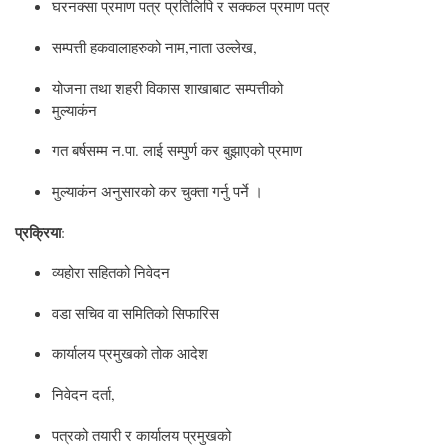
घरनक्सा प्रमाण पत्र प्रतिलिपि र सक्कल प्रमाण पत्र
सम्पत्ती हकवालाहरुको नाम,नाता उल्लेख,
योजना तथा शहरी विकास शाखाबाट सम्पत्तीको
मुल्याकंन
गत बर्षसम्म न.पा. लाई सम्पुर्ण कर बुझाएको प्रमाण
मुल्याकंन अनुसारको कर चुक्ता गर्नु पर्ने ।
प्रक्रिया
:
व्यहोरा सहितको निवेदन
वडा सचिव वा समितिको सिफारिस
कार्यालय प्रमुखको तोक आदेश
निवेदन दर्ता,
पत्रको तयारी र कार्यालय प्रमुखको