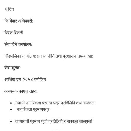
१ दिन
जिम्मेवार अधिकारी:
विवेक विडारी
सेवा दिने कार्यालय:
गाँउपालिका कार्यालय(राजस्व नीति तथा प्रशासन उप-शाखा)
सेवा शुल्क:
आर्थिक एन-२०५४ बमोजिम
आवश्यक कागजातहरु:
नेपाली नागरिकता प्रमाण पत्र प्रतिलिपि तथा सक्कल
नागरिकता प्रमाणपत्र
जग्गाधनी प्रमाण पुर्जा प्रतिलिपि र सक्कल लालपुर्जा