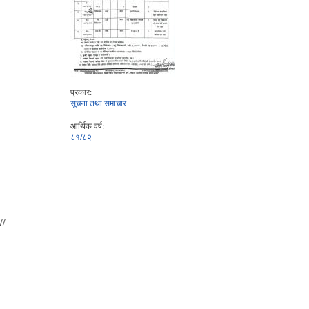
प्रकार:
सूचना तथा समाचार
आर्थिक वर्ष:
८१/८२
//