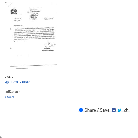
प्रकार:
सूचना तथा समाचार
आर्थिक वर्ष:
८०/८१
//