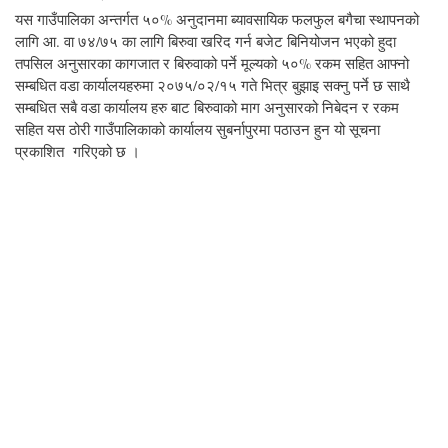
यस गाउँपालिका अन्तर्गत ५०% अनुदानमा ब्यावसायिक फलफुल बगैचा स्थापनको
लागि आ. वा ७४/७५ का लागि बिरुवा खरिद गर्न बजेट बिनियोजन भएको हुदा
तपसिल अनुसारका कागजात र बिरुवाको पर्ने मूल्यको ५०% रकम सहित आफ्नो
सम्बधित वडा कार्यालयहरुमा २०७५/०२/१५ गते भित्र बुझाइ सक्नु पर्ने छ साथै
सम्बधित सबै वडा कार्यालय हरु बाट बिरुवाको माग अनुसारको निबेदन र रकम
सहित यस ठोरी गाउँपालिकाको कार्यालय सुबर्नापुरमा पठाउन हुन यो सूचना
प्रकाशित गरिएको छ ।