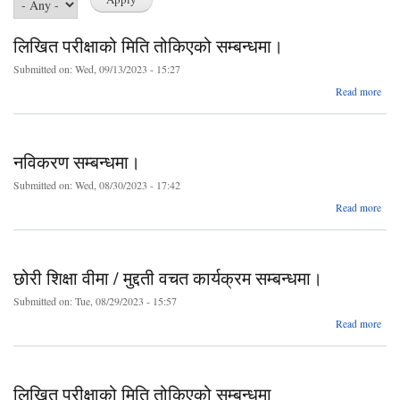
लिखित परीक्षाको मिति तोकिएको सम्बन्धमा।
Submitted on:
Wed, 09/13/2023 - 15:27
a
Read more
ल
परी
तो
नविकरण सम्बन्धमा।
सम्बन
Submitted on:
Wed, 08/30/2023 - 17:42
a
Read more
नव
सम्बन
छोरी शिक्षा वीमा / मुद्दती वचत कार्यक्रम सम्बन्धमा।
Submitted on:
Tue, 08/29/2023 - 15:57
a
Read more
छोरी
मुद्द
कार
लिखित परीक्षाको मिति तोकिएको सम्बन्धमा
सम्बन