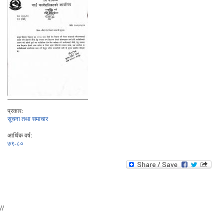
प्रकार:
सूचना तथा समाचार
आर्थिक वर्ष:
७९-८०
//