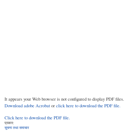
It appears your Web browser is not configured to display PDF files.
Download adobe Acrobat
or
click here to download the PDF file.
Click here to download the PDF file.
प्रकार:
सूचना तथा समाचार