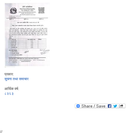
प्रकार:
सूचना तथा समाचार
आर्थिक वर्ष:
८२/८३
//