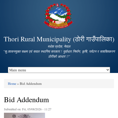
Skip to
main
content
Thori Rural Municipality (ठोरी गाउँपालिका)
मधेश प्रदेश, नेपाल
"सु-शासनयुक्त सक्षम एवं सवल स्थानिय सरकार ! पुर्वाधार निर्माण, कृषि, पर्यटन र सशक्तिकरण
ठोरीको आधार !!"
Home
» Bid Addendum
You are here
Bid Addendum
Submitted on:
Fri, 05/08/2026 - 11:27