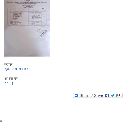
प्रकार:
सूचना तथा समाचार
आर्थिक वर्ष:
८२/८३
//